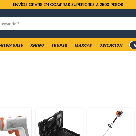
ENVÍOS GRATIS EN COMPRAS SUPERIORES A 2500 PESOS
MILWAUKEE
RHINO
TRUPER
MARCAS
UBICACIÓN