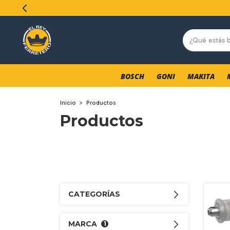
BOSCH
GONI
MAKITA
Inicio
>
Productos
Productos
CATEGORÍAS
MARCA
1