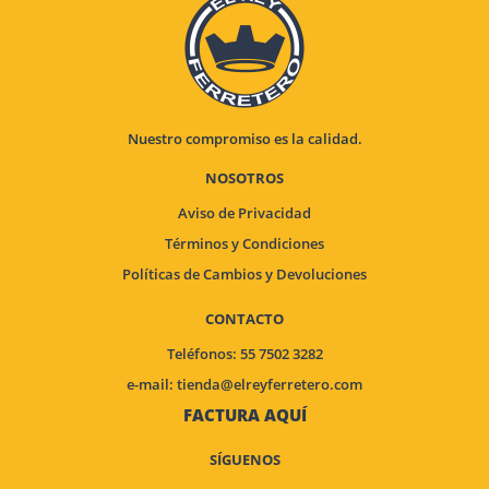
Nuestro compromiso es la calidad.
NOSOTROS
Aviso de Privacidad
Términos y Condiciones
Políticas de Cambios y Devoluciones
CONTACTO
Teléfonos: 55 7502 3282
e-mail:
tienda@elreyferretero.com
FACTURA AQUÍ
SÍGUENOS