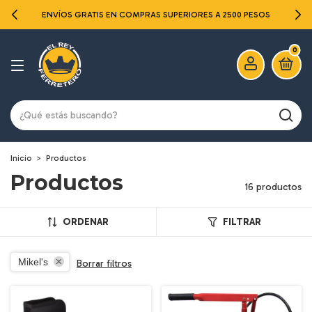
ENVÍOS GRATIS EN COMPRAS SUPERIORES A 2500 PESOS
0
Inicio
>
Productos
Productos
16 productos
ORDENAR
FILTRAR
Mikel's
Borrar filtros