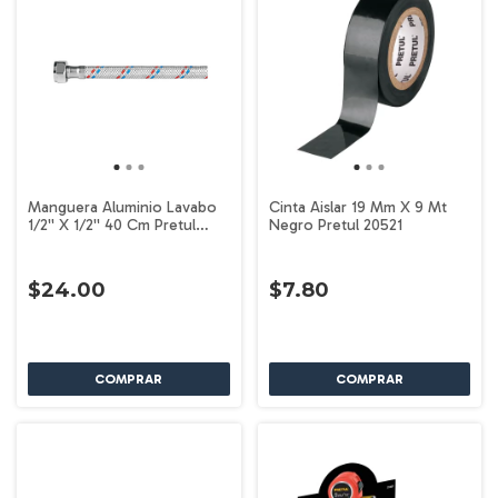
Manguera Aluminio Lavabo
Cinta Aislar 19 Mm X 9 Mt
1/2'' X 1/2'' 40 Cm Pretul
Negro Pretul 20521
26020
$24.00
$7.80