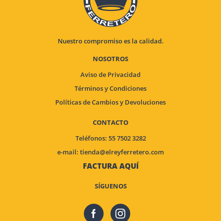
Nuestro compromiso es la calidad.
NOSOTROS
Aviso de Privacidad
Términos y Condiciones
Políticas de Cambios y Devoluciones
CONTACTO
Teléfonos: 55 7502 3282
e-mail:
tienda@elreyferretero.com
FACTURA AQUÍ
SÍGUENOS