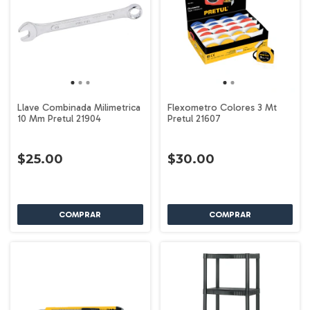
Llave Combinada Milimetrica
Flexometro Colores 3 Mt
10 Mm Pretul 21904
Pretul 21607
$25.00
$30.00