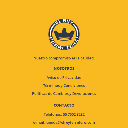
Nuestro compromiso es la calidad.
NOSOTROS
Aviso de Privacidad
Términos y Condiciones
Políticas de Cambios y Devoluciones
CONTACTO
Teléfonos: 55 7502 3282
e-mail:
tienda@elreyferretero.com