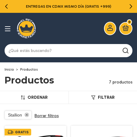
ENTREGAS EN CDMX MISMO DÍA (GRATIS +999)
0
Inicio
>
Productos
Productos
7 productos
ORDENAR
FILTRAR
Stallion
Borrar filtros
GRATIS