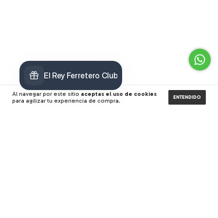
Al navegar por este sitio
aceptas el uso de cookies
ENTENDIDO
para agilizar tu experiencia de compra.