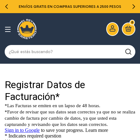
ENVÍOS GRATIS EN COMPRAS SUPERIORES A 2500 PESOS
0