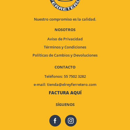
Nuestro compromiso es la calidad.
NOSOTROS
Aviso de Privacidad
Términos y Condiciones
Políticas de Cambios y Devoluciones
CONTACTO
Teléfonos: 55 7502 3282
e-mail:
tienda@elreyferretero.com
FACTURA AQUÍ
SÍGUENOS