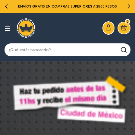
ENVÍOS GRATIS EN COMPRAS SUPERIORES A 2500 PESOS
0