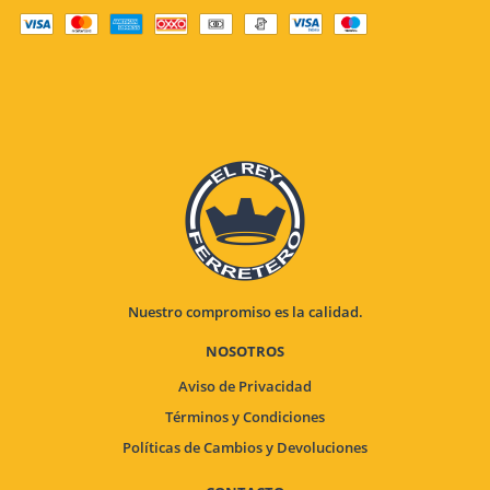
Nuestro compromiso es la calidad.
NOSOTROS
Aviso de Privacidad
Términos y Condiciones
Políticas de Cambios y Devoluciones