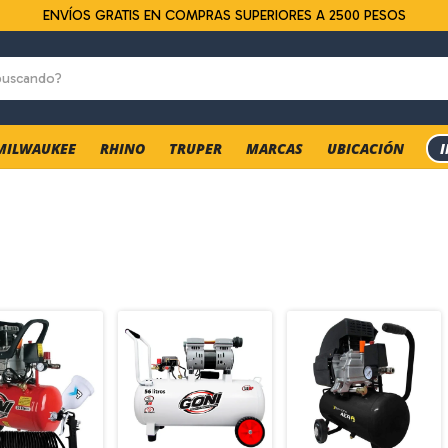
ENVÍOS GRATIS EN COMPRAS SUPERIORES A 2500 PESOS
MILWAUKEE
RHINO
TRUPER
MARCAS
UBICACIÓN