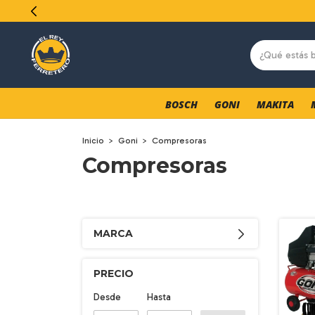
BOSCH
GONI
MAKITA
Inicio
>
Goni
>
Compresoras
Compresoras
MARCA
PRECIO
Desde
Hasta