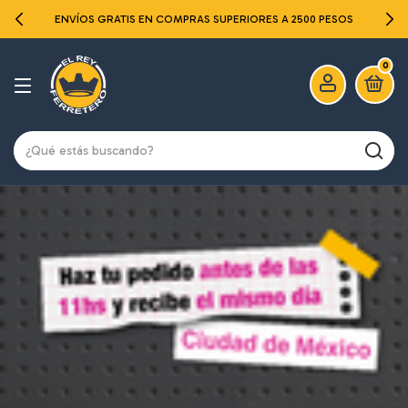
ENVÍOS GRATIS EN COMPRAS SUPERIORES A 2500 PESOS
0