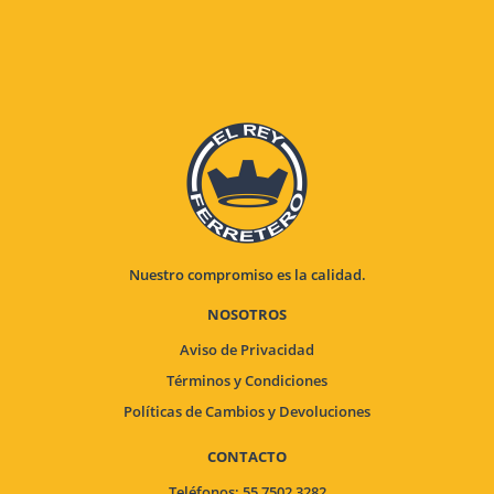
Nuestro compromiso es la calidad.
NOSOTROS
Aviso de Privacidad
Términos y Condiciones
Políticas de Cambios y Devoluciones
CONTACTO
Teléfonos: 55 7502 3282