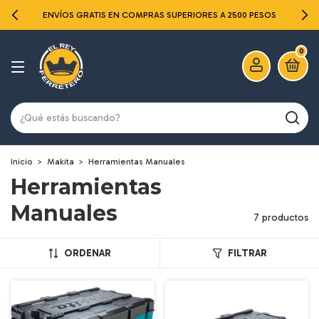
ENVÍOS GRATIS EN COMPRAS SUPERIORES A 2500 PESOS
0
Inicio
>
Makita
>
Herramientas Manuales
Herramientas
Manuales
7 productos
ORDENAR
FILTRAR