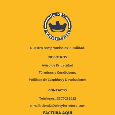
Nuestro compromiso es la calidad.
NOSOTROS
Aviso de Privacidad
Términos y Condiciones
Políticas de Cambios y Devoluciones
CONTACTO
Teléfonos: 55 7502 3282
e-mail:
tienda@elreyferretero.com
FACTURA AQUÍ