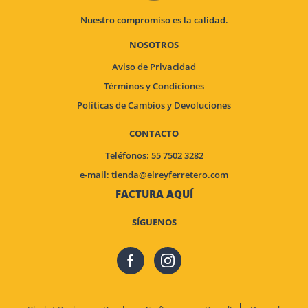
Nuestro compromiso es la calidad.
NOSOTROS
Aviso de Privacidad
Términos y Condiciones
Políticas de Cambios y Devoluciones
CONTACTO
Teléfonos: 55 7502 3282
e-mail:
tienda@elreyferretero.com
FACTURA AQUÍ
SÍGUENOS