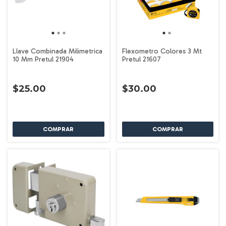
Llave Combinada Milimetrica
Flexometro Colores 3 Mt
10 Mm Pretul 21904
Pretul 21607
$25.00
$30.00