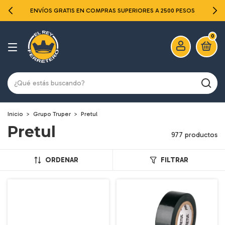
ENVÍOS GRATIS EN COMPRAS SUPERIORES A 2500 PESOS
0
Inicio
>
Grupo Truper
>
Pretul
Pretul
977 productos
ORDENAR
FILTRAR