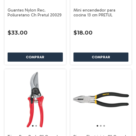
Guantes Nylon Rec.
Mini encendedor para
Poliuretano Ch Pretul 20029
cocina 13 cm PRETUL
$33.00
$18.00